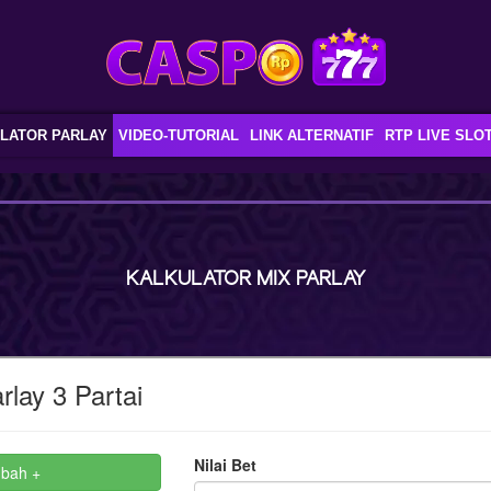
LATOR PARLAY
VIDEO-TUTORIAL
LINK ALTERNATIF
RTP LIVE SLO
KALKULATOR MIX PARLAY