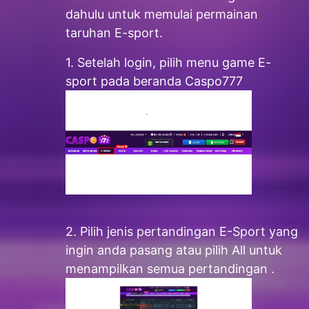
dahulu untuk memulai permainan
taruhan E-sport.
1. Setelah login, pilih menu game E-
sport pada beranda Caspo777
2. Pilih jenis pertandingan E-Sport yang
ingin anda pasang atau pilih All untuk
menampilkan semua pertandingan .