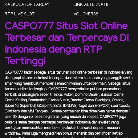
KALKULATOR PARLAY
LINK ALTERNATIF
RTP LIVE SLOT
VOUCHER88
CASPO777 Situs Slot Online
Terbesar dan Terpercaya Di
Indonesia dengan RTP
Tertinggi
CASPO777
hadir sebagai situs taruhan slot online terbesar di indonesia yang
dilengkapi sistem enkripsi tercepat dan sistem keamanan yang canggih serta
aman yang membuat member semakin nyaman untuk bermain. Sebagai situs
taruhan online terlengkap.
CASPO777
menyediakan puluhan permainan
terbaik di bidangnya seperti Texas Poker, Domino Dealer, Bandar Ceme,
Ceme Keliling, Dominobet, Capsa Susun, Bandar Capsa, Blackjack, Omaha,
Super10, Superbull, QQspirit, Slots, IDNLIVE, Togel dan E-SPORT, sportbook,
E-lottery dan MM Tangkas.. Semua permainan bisa dimainkan hanya dengan 1
user ID dengan proses registrasi yang mudah dan cepat.
CASPO777
juga
bekerja sama dengan berbagai perbankan indonesia dan ewallet yang
bertujuan memudahkan member melakukan transaksi deposit maupun
withdraw. Kami juga menghadirkan bonus menarik dan berlimpah setiap