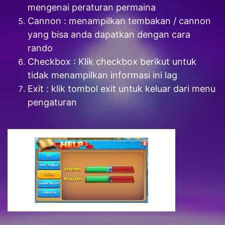
mengenai peraturan permaina
Cannon : menampilkan tembakan / cannon
yang bisa anda dapatkan dengan cara
rando
Checkbox : Klik checkbox berikut untuk
tidak menampilkan informasi ini lag
Exit : klik tombol exit untuk keluar dari menu
pengaturan