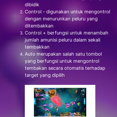
dibidik
Control - digunakan untuk mengontrol
dengan menurunkan peluru yang
ditembakkan
Control + berfungsi untuk menambah
jumlah amunisi peluru dalam sekali
tembakkan
Auto merupakan salah satu tombol
yang berfungsi untuk mengontrol
tembakan secara otomatis terhadap
target yang dipilih