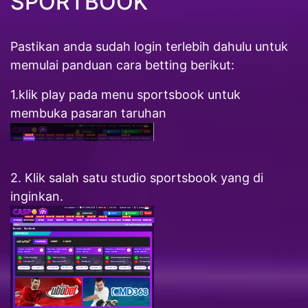
SPORTBOOK
Pastikan anda sudah login terlebih dahulu untuk
memulai panduan cara betting berikut:
1.klik play pada menu sportsbook untuk
membuka pasaran taruhan
2. Klik salah satu studio sportsbook yang di
inginkan.