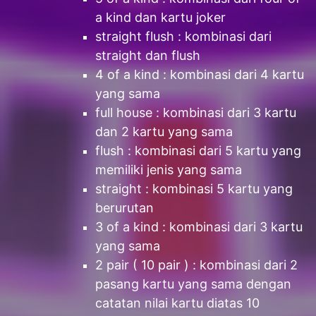
a kind dan kartu joker
straight flush : kombinasi dari
straight dan flush
4 of a kind : kombinasi dari 4 kartu
yang sama
full house : kombinasi dari 3 kartu
dan 2 kartu yang sama
flush : kombinasi dari 5 kartu yang
memiliki jenis yang sama
straight : kombinasi 5 kartu yang
berurutan
3 of a kind : kombinasi dari 3 kartu
yang sama
2 pair ( 10 pair ) : kombinasi dari 2
pasang kartu yang sama dengan
catatan nilai kartu diatas 10