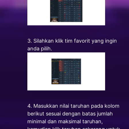
3. Silahkan klik tim favorit yang ingin
anda pilih.
4. Masukkan nilai taruhan pada kolom
berikut sesuai dengan batas jumlah
minimal dan maksimal taruhan,