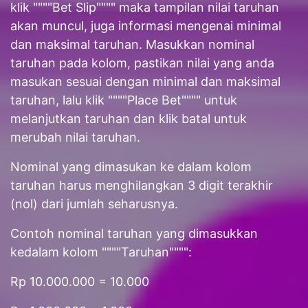
klik """"Bet Slip"""" maka tampilan nilai taruhan
akan muncul, juga informasi mengenai minimal
dan maksimal taruhan. Masukkan nominal
taruhan pada kolom, pastikan nilai yang anda
masukan sesuai dengan minimal dan maksimal
taruhan, lalu klik """"Place Bet"""" untuk
melanjutkan taruhan dan klik batal untuk
merubah nilai taruhan.
Nominal yang dimasukan ke dalam kolom
taruhan harus menghilangkan 3 digit terakhir
(nol) dari jumlah seharusnya.
Contoh nominal taruhan yang dimasukkan
kedalam kolom """"Taruhan"""":
Rp 10.000.000 = 10.000