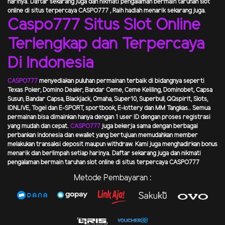
harinya. Daftar sekarang juga dan nikmati pengalaman bermain taruhan slot
online di situs terpercaya
CASPO777
,
Raih hadiah menarik sekarang juga.
Caspo777 Situs Slot Online
Terlengkap dan Terpercaya
Di Indonesia
CASPO777
menyediakan puluhan permainan terbaik di bidangnya seperti
Texas Poker, Domino Dealer, Bandar Ceme, Ceme Keliling, Dominobet, Capsa
Susun, Bandar Capsa, Blackjack, Omaha, Super10, Superbull, QQspirit, Slots,
IDNLIVE, Togel dan E-SPORT, sportbook, E-lottery dan MM Tangkas.. Semua
permainan bisa dimainkan hanya dengan 1 user ID dengan proses registrasi
yang mudah dan cepat.
CASPO777
juga bekerja sama dengan berbagai
perbankan indonesia dan ewallet yang bertujuan memudahkan member
melakukan transaksi deposit maupun withdraw. Kami juga menghadirkan bonus
menarik dan berlimpah setiap harinya. Daftar sekarang juga dan nikmati
pengalaman bermain taruhan slot online di situs terpercaya
CASPO777
Metode Pembayaran :